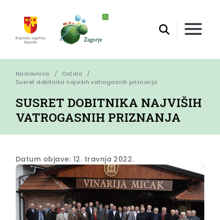
Naslovnica
Ostalo
Susret dobitnika najviših vatrogasnih priznanja
SUSRET DOBITNIKA NAJVIŠIH
VATROGASNIH PRIZNANJA
Datum objave: 12. travnja 2022.