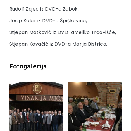
Rudolf Zajec iz DVD-a Zabok,
Josip Kolar iz DVD-a Špičkovina,
Stjepan Matković iz DVD-a Veliko Trgovišće,
Stjepan Kovačić iz DVD-a Marija Bistrica.
Fotogalerija