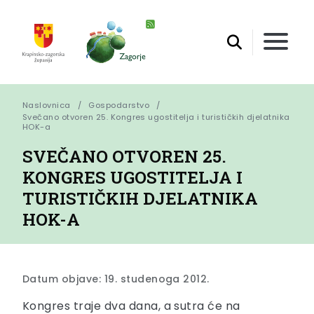
Naslovnica
Gospodarstvo
Svečano otvoren 25. Kongres ugostitelja i turističkih djelatnika 
HOK-a
SVEČANO OTVOREN 25.
KONGRES UGOSTITELJA I
TURISTIČKIH DJELATNIKA
HOK-A
Datum objave: 19. studenoga 2012.
Kongres traje dva dana, a sutra će na