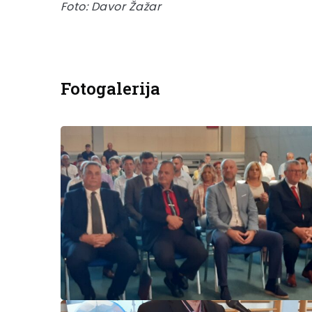
Foto: Davor Žažar
Fotogalerija