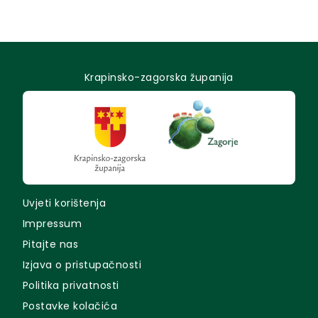
Krapinsko-zagorska županija
Uvjeti korištenja
Impressum
Pitajte nas
Izjava o pristupačnosti
Politika privatnosti
Postavke kolačića