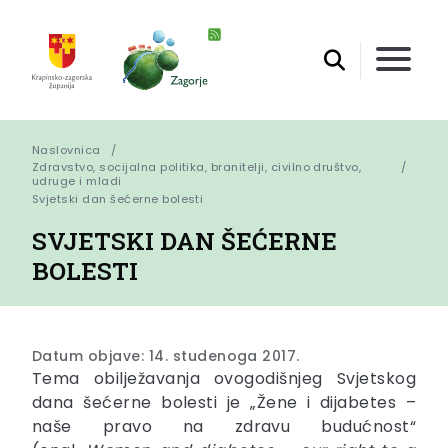
Naslovnica
Zdravstvo, socijalna politika, branitelji, civilno društvo,
udruge i mladi
Svjetski dan šećerne bolesti
SVJETSKI DAN ŠEĆERNE
BOLESTI
Datum objave: 14. studenoga 2017.
Tema obilježavanja ovogodišnjeg Svjetskog
dana šećerne bolesti je „Žene i dijabetes –
naše pravo na zdravu budućnost“