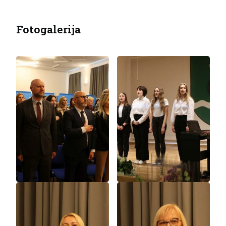
Fotogalerija