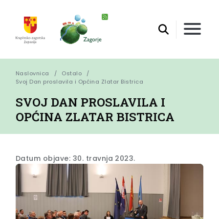
Naslovnica
Ostalo
Svoj Dan proslavila i Općina Zlatar Bistrica
SVOJ DAN PROSLAVILA I
OPĆINA ZLATAR BISTRICA
Datum objave: 30. travnja 2023.