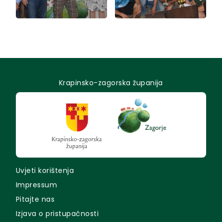
Krapinsko-zagorska županija
Uvjeti korištenja
Impressum
Pitajte nas
Izjava o pristupačnosti