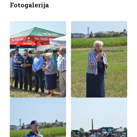
Fotogalerija