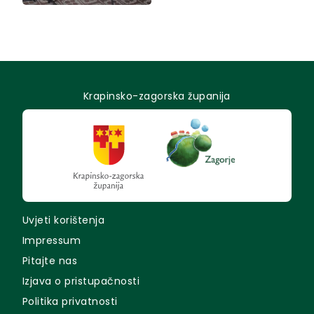
Krapinsko-zagorska županija
Uvjeti korištenja
Impressum
Pitajte nas
Izjava o pristupačnosti
Politika privatnosti