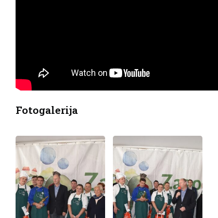
Fotogalerija