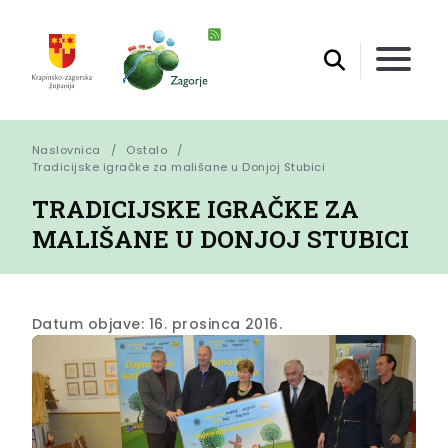
Naslovnica
Ostalo
Tradicijske igračke za mališane u Donjoj Stubici
TRADICIJSKE IGRAČKE ZA
MALIŠANE U DONJOJ STUBICI
Datum objave: 16. prosinca 2016.