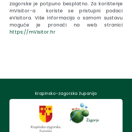
zagorske je potpuno besplatno. Za korištenje
mVisitor-a koriste se pristupni podaci
eVisitora. Više informacija o samom sustavu
moguće je pronaći na web stranici
https://mVisitor.hr
Krapinsko-zagorska županija