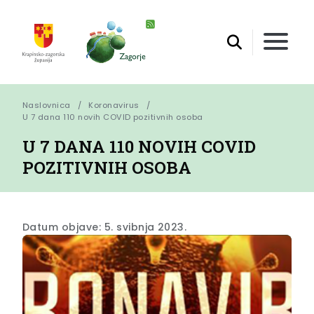
Naslovnica
Koronavirus
U 7 dana 110 novih COVID pozitivnih osoba
U 7 DANA 110 NOVIH COVID
POZITIVNIH OSOBA
Datum objave: 5. svibnja 2023.