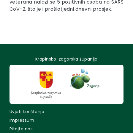
veterana nalazi se 5 pozitivnih osoba na SARS
CoV-2, što je i prošlotjedni dnevni prosjek.
Krapinsko-zagorska županija
Uvjeti korištenja
Impressum
Pitajte nas