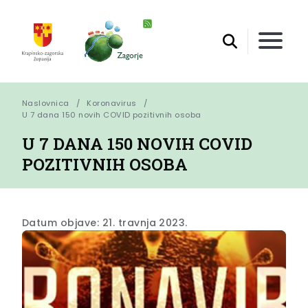
Naslovnica
Koronavirus
U 7 dana 150 novih COVID pozitivnih osoba
U 7 DANA 150 NOVIH COVID
POZITIVNIH OSOBA
Datum objave: 21. travnja 2023.