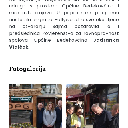
udruga s prostora Općine Bedekovčina i
susjednih krajeva. U popratnom programu
nastupila je grupa Hollywood, a sve okupljene
na otvaranju Sajma pozdravila je i
predsjednica Povjerenstva za ravnopravnost
spolova Općine Bedekovčina
Jadranka
Vidiček
.
Fotogalerija