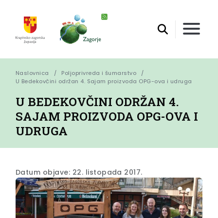
Naslovnica
Poljoprivreda i šumarstvo
U Bedekovčini održan 4. Sajam proizvoda OPG-ova i udruga
U BEDEKOVČINI ODRŽAN 4.
SAJAM PROIZVODA OPG-OVA I
UDRUGA
Datum objave: 22. listopada 2017.