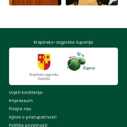
Krapinsko-zagorska županija
Uvjeti korištenja
Impressum
Pitajte nas
Izjava o pristupačnosti
Politika privatnosti