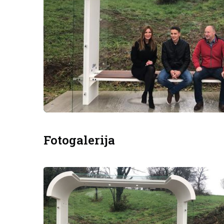
Fotogalerija