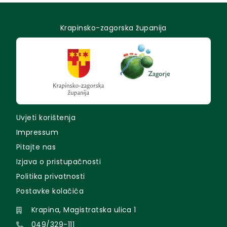
Krapinsko-zagorska županija
Uvjeti korištenja
Impressum
Pitajte nas
Izjava o pristupačnosti
Politika privatnosti
Postavke kolačića
Krapina, Magistratska ulica 1
049/329-111