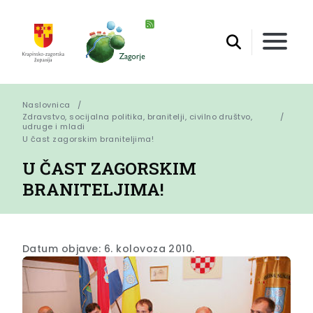
Naslovnica
Zdravstvo, socijalna politika, branitelji, civilno društvo,
udruge i mladi
U čast zagorskim braniteljima!
U ČAST ZAGORSKIM
BRANITELJIMA!
Datum objave: 6. kolovoza 2010.