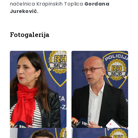
načelnica Krapinskih Toplica
Gordana
Jureković.
Fotogalerija