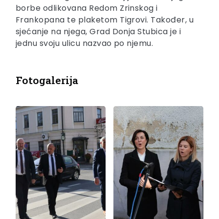
borbe odlikovana Redom Zrinskog i
Frankopana te plaketom Tigrovi. Također, u
sjećanje na njega, Grad Donja Stubica je i
jednu svoju ulicu nazvao po njemu.
Fotogalerija