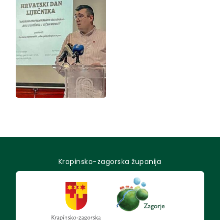
Krapinsko-zagorska županija