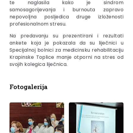
te naglasila kako je sindrom
samosagorijevanja i burnouta zapravo
nepovoljna posljedica druge izloženosti
profesionalnom stresu.
Na predavanju su prezentirani i rezultati
ankete koja je pokazala da su liječnici u
Specijalnoj bolnici za medicinsku rehabilitaciju
Krapinske Toplice manje otporni na stres od
svojih kolegica liječnica.
Fotogalerija