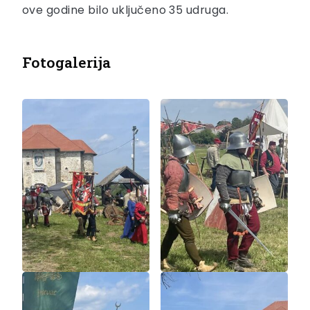
ove godine bilo uključeno 35 udruga.
Fotogalerija