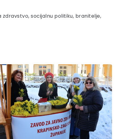
dravstvo, socijalnu politiku, branitelje,