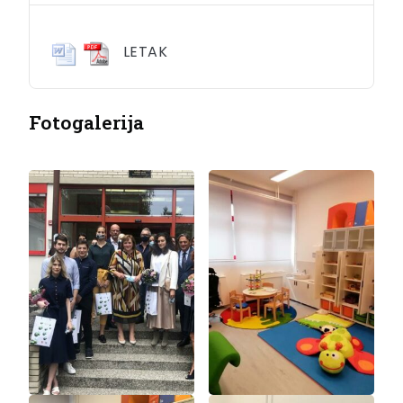
LETAK
Fotogalerija