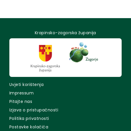
Krapinsko-zagorska županija
Uvjeti korištenja
Impressum
Pitajte nas
Izjava o pristupačnosti
Politika privatnosti
Postavke kolačića