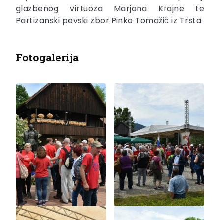
glazbenog virtuoza Marjana Krajne te
Partizanski pevski zbor Pinko Tomažič iz Trsta.
Fotogalerija