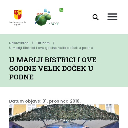
Naslovnica
Turizam
U Mariji Bistrici i ove godine velik doček u podne
U MARIJI BISTRICI I OVE
GODINE VELIK DOČEK U
PODNE
Datum objave: 31. prosinca 2018.