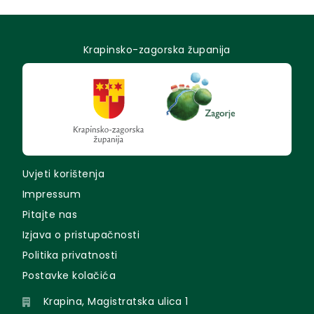
Krapinsko-zagorska županija
Uvjeti korištenja
Impressum
Pitajte nas
Izjava o pristupačnosti
Politika privatnosti
Postavke kolačića
Krapina, Magistratska ulica 1