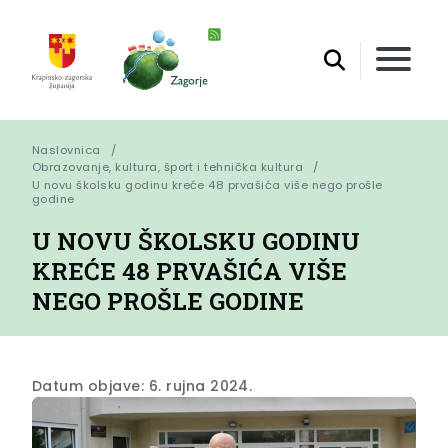
Naslovnica
Obrazovanje, kultura, šport i tehnička kultura
U novu školsku godinu kreće 48 prvašića više nego prošle 
godine
U NOVU ŠKOLSKU GODINU
KREĆE 48 PRVAŠIĆA VIŠE
NEGO PROŠLE GODINE
Datum objave: 6. rujna 2024.