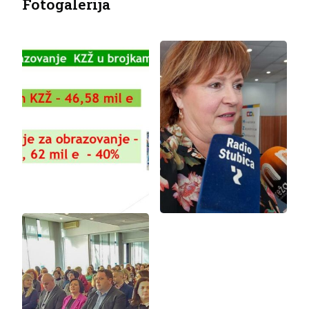
Fotogalerija