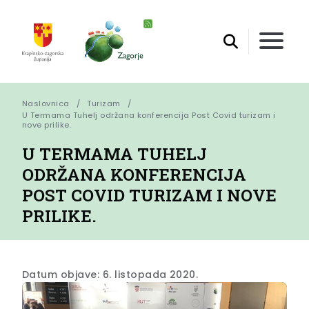
Naslovnica
Turizam
U Termama Tuhelj održana konferencija Post Covid turizam i 
nove prilike.
U TERMAMA TUHELJ
ODRŽANA KONFERENCIJA
POST COVID TURIZAM I NOVE
PRILIKE.
Datum objave: 6. listopada 2020.