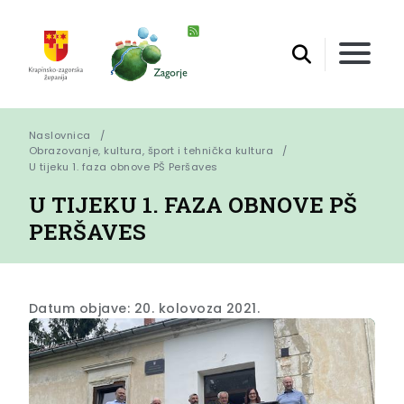
Naslovnica
Obrazovanje, kultura, šport i tehnička kultura
U tijeku 1. faza obnove PŠ Peršaves
U TIJEKU 1. FAZA OBNOVE PŠ
PERŠAVES
Datum objave: 20. kolovoza 2021.