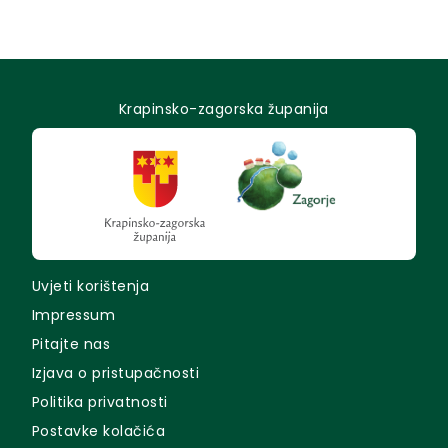
Krapinsko-zagorska županija
Uvjeti korištenja
Impressum
Pitajte nas
Izjava o pristupačnosti
Politika privatnosti
Postavke kolačića