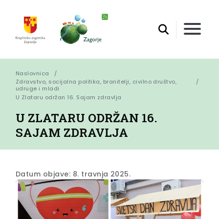
Naslovnica
Zdravstvo, socijalna politika, branitelji, civilno društvo,
udruge i mladi
U Zlataru održan 16. Sajam zdravlja
U ZLATARU ODRŽAN 16.
SAJAM ZDRAVLJA
Datum objave: 8. travnja 2025.