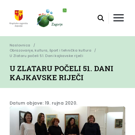
Naslovnica
Obrazovanje, kultura, šport i tehnička kultura
U Zlataru počeli 51. Dani kajkavske riječi
U ZLATARU POČELI 51. DANI
KAJKAVSKE RIJEČI
Datum objave: 19. rujna 2020.