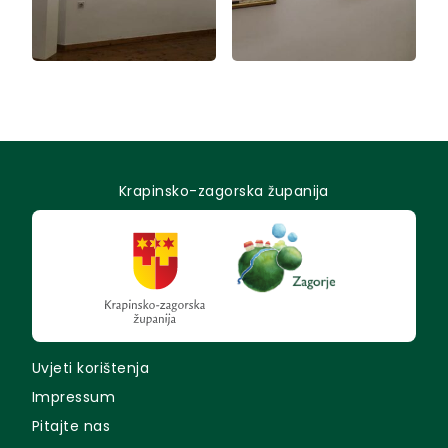
Krapinsko-zagorska županija
Uvjeti korištenja
Impressum
Pitajte nas