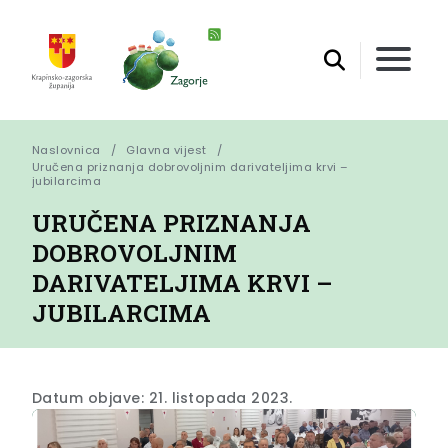
Naslovnica
Glavna vijest
Uručena priznanja dobrovoljnim darivateljima krvi – 
jubilarcima
URUČENA PRIZNANJA
DOBROVOLJNIM
DARIVATELJIMA KRVI –
JUBILARCIMA
Datum objave: 21. listopada 2023.