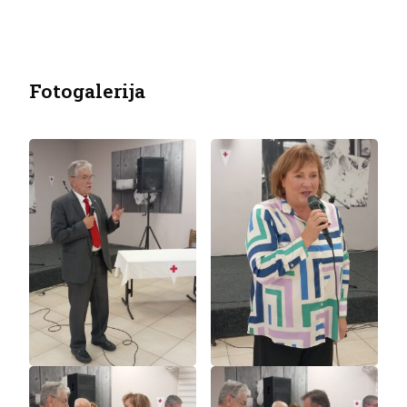
Fotogalerija