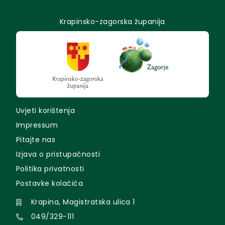
Krapinsko-zagorska županija
Uvjeti korištenja
Impressum
Pitajte nas
Izjava o pristupačnosti
Politika privatnosti
Postavke kolačića
Krapina, Magistratska ulica 1
049/329-111