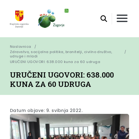
Naslovnica
Zdravstvo, socijalna politika, branitelji, civilno društvo,
udruge i mladi
URUČENI UGOVORI: 638.000 kuna za 60 udruga
URUČENI UGOVORI: 638.000
KUNA ZA 60 UDRUGA
Datum objave: 9. svibnja 2022.