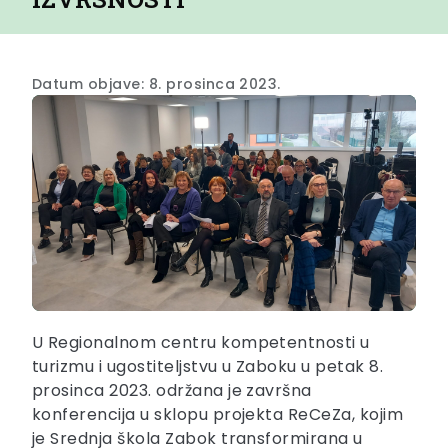
Datum objave: 8. prosinca 2023.
U Regionalnom centru kompetentnosti u
turizmu i ugostiteljstvu u Zaboku u petak 8.
prosinca 2023. održana je završna
konferencija u sklopu projekta ReCeZa, kojim
je Srednja škola Zabok transformirana u