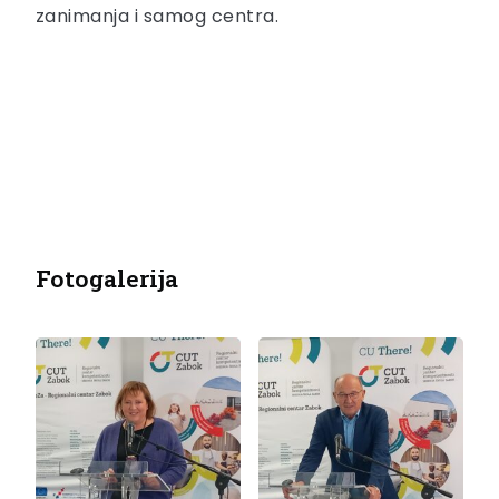
zanimanja i samog centra.
Fotogalerija