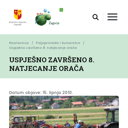
Naslovnica
Poljoprivreda i šumarstvo
Uspješno završeno 8. natjecanje orača
USPJEŠNO ZAVRŠENO 8.
NATJECANJE ORAČA
Datum objave: 15. lipnja 2010.