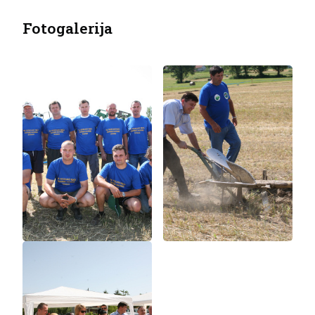
Fotogalerija