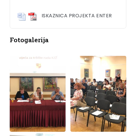
ISKAZNICA PROJEKTA ENTER
Fotogalerija