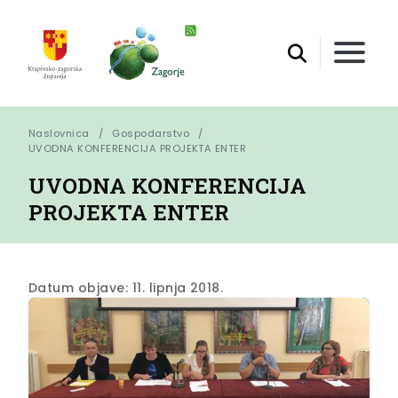
Naslovnica
Gospodarstvo
UVODNA KONFERENCIJA PROJEKTA ENTER
UVODNA KONFERENCIJA
PROJEKTA ENTER
Datum objave: 11. lipnja 2018.