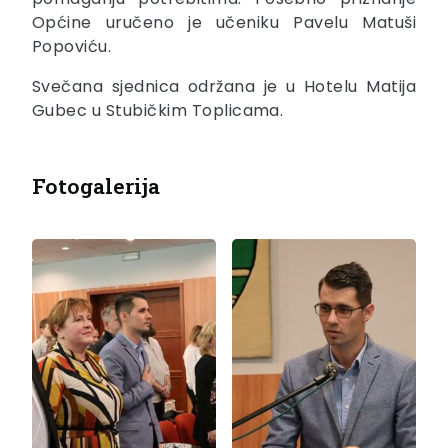
Općine uručeno je učeniku Pavelu Matuši
Popoviću.
Svečana sjednica održana je u Hotelu Matija
Gubec u Stubičkim Toplicama.
Fotogalerija