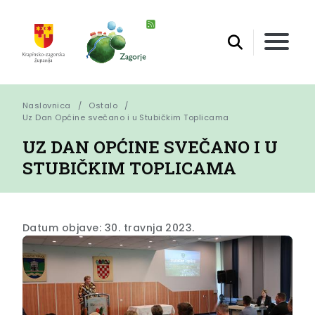
Naslovnica
Ostalo
Uz Dan Općine svečano i u Stubičkim Toplicama
UZ DAN OPĆINE SVEČANO I U
STUBIČKIM TOPLICAMA
Datum objave: 30. travnja 2023.