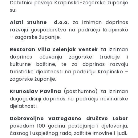
Dobitnici povelja Krapinsko-zagorske županije
su:
Alati Stuhne d.o.o.
za izniman doprinos
razvoju gospodarstva na području Krapinsko
– zagorske županije.
Restoran Villa Zelenjak Ventek
za izniman
doprinos očuvanju zagorske tradicije i
kulturne baštine, te za doprinos razvoju
turističke djelatnosti na području Krapinsko –
zagorske županije.
Krunoslav Pavlina
(posthumno) za izniman
dugogodišnji doprinos na području novinarske
djelatnosti.
Dobrovoljno vatrogasno društvo Lobor
povodom 100 godina postojanja i djelovanja,
časnog i uspješnog rada, zaštite imovine i ljudi.