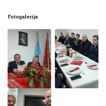
Fotogalerija