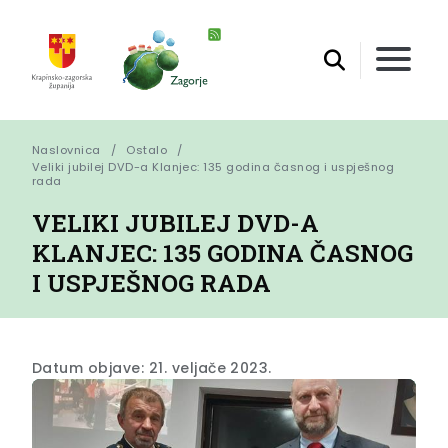
Naslovnica
Ostalo
Veliki jubilej DVD-a Klanjec: 135 godina časnog i uspješnog 
rada
VELIKI JUBILEJ DVD-A
KLANJEC: 135 GODINA ČASNOG
I USPJEŠNOG RADA
Datum objave: 21. veljače 2023.