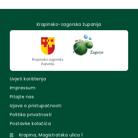
Krapinsko-zagorska županija
Uvjeti korištenja
Impressum
Pitajte nas
Izjava o pristupačnosti
Politika privatnosti
Postavke kolačića
Krapina, Magistratska ulica 1