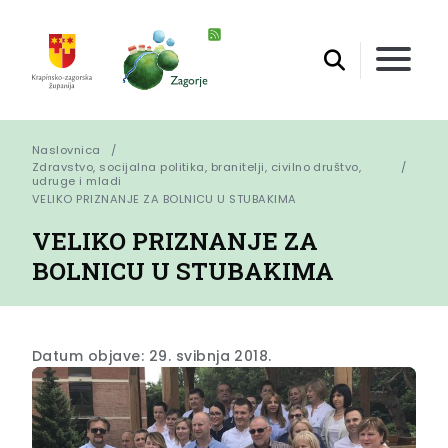
Naslovnica
Zdravstvo, socijalna politika, branitelji, civilno društvo,
udruge i mladi
VELIKO PRIZNANJE ZA BOLNICU U STUBAKIMA
VELIKO PRIZNANJE ZA
BOLNICU U STUBAKIMA
Datum objave: 29. svibnja 2018.