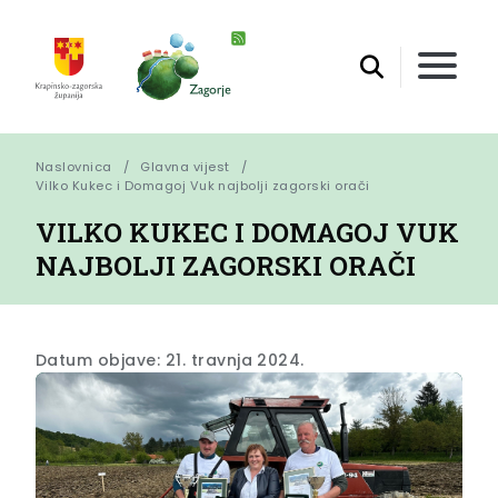
Naslovnica
Glavna vijest
Vilko Kukec i Domagoj Vuk najbolji zagorski orači
VILKO KUKEC I DOMAGOJ VUK
NAJBOLJI ZAGORSKI ORAČI
Datum objave: 21. travnja 2024.