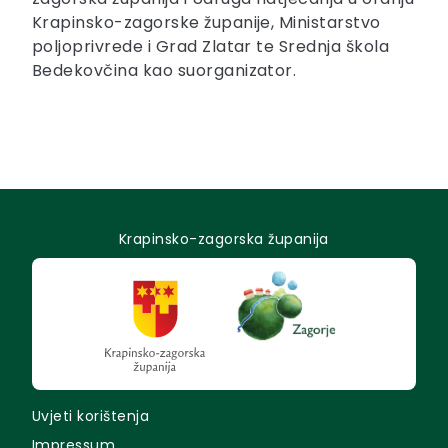
Krapinsko-zagorske županije, Ministarstvo
poljoprivrede i Grad Zlatar te Srednja škola
Bedekovčina kao suorganizator.
Krapinsko-zagorska županija
Uvjeti korištenja
Impressum