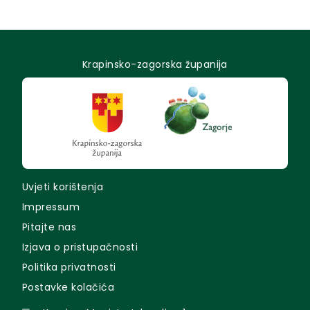
Krapinsko-zagorska županija
Uvjeti korištenja
Impressum
Pitajte nas
Izjava o pristupačnosti
Politika privatnosti
Postavke kolačića