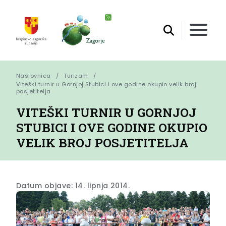
Naslovnica
Turizam
Viteški turnir u Gornjoj Stubici i ove godine okupio velik broj 
posjetitelja
VITEŠKI TURNIR U GORNJOJ
STUBICI I OVE GODINE OKUPIO
VELIK BROJ POSJETITELJA
Datum objave: 14. lipnja 2014.