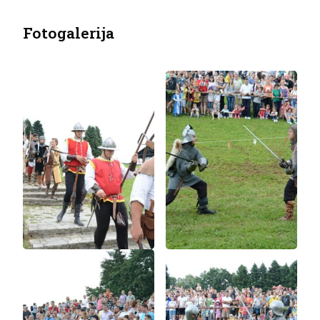
Fotogalerija