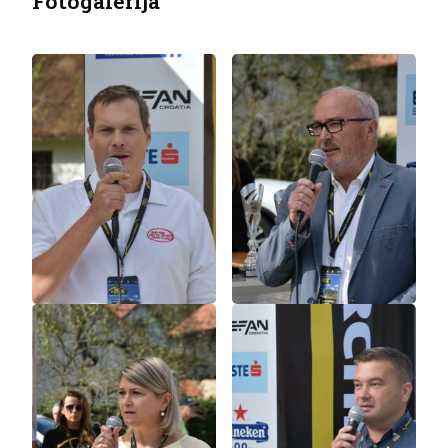
Fotogalerija