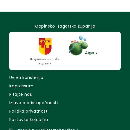
Krapinsko-zagorska županija
Uvjeti korištenja
Impressum
Pitajte nas
Izjava o pristupačnosti
Politika privatnosti
Postavke kolačića