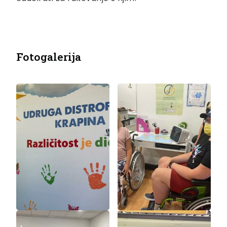
Fotogalerija