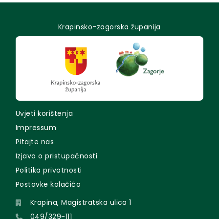
Krapinsko-zagorska županija
Uvjeti korištenja
Impressum
Pitajte nas
Izjava o pristupačnosti
Politika privatnosti
Postavke kolačića
Krapina, Magistratska ulica 1
049/329-111