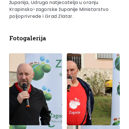
županija, Udruga natjecatelja u oranju
Krapinsko-zagorske županije Ministarstvo
poljoprivrede i Grad Zlatar.
Fotogalerija