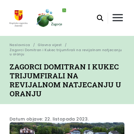
Naslovnica
Glavna vijest
Zagorci Domitran i Kukec trijumfirali na revijalnom natjecanju 
u oranju
ZAGORCI DOMITRAN I KUKEC
TRIJUMFIRALI NA
REVIJALNOM NATJECANJU U
ORANJU
Datum objave: 22. listopada 2023.