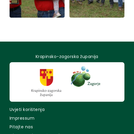
Krapinsko-zagorska županija
Uvjeti korištenja
Impressum
Pitajte nas