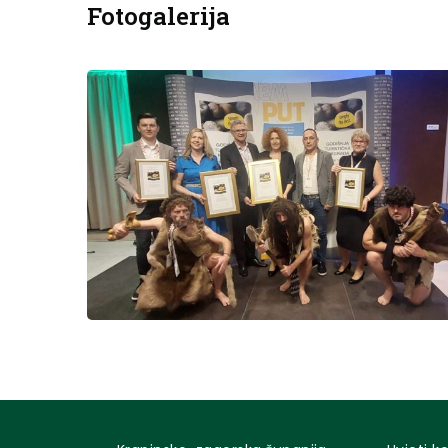
Fotogalerija