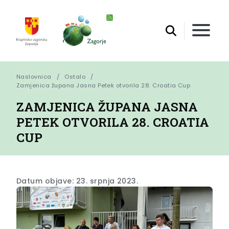
Naslovnica
Ostalo
Zamjenica župana Jasna Petek otvorila 28. Croatia Cup
ZAMJENICA ŽUPANA JASNA
PETEK OTVORILA 28. CROATIA
CUP
Datum objave: 23. srpnja 2023.