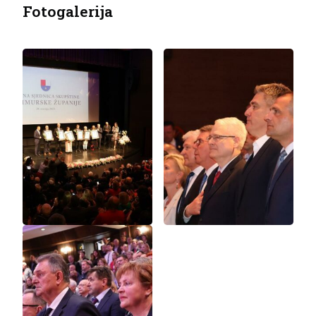
Fotogalerija