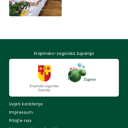
Krapinsko-zagorska županija
Uvjeti korištenja
Impressum
Pitajte nas