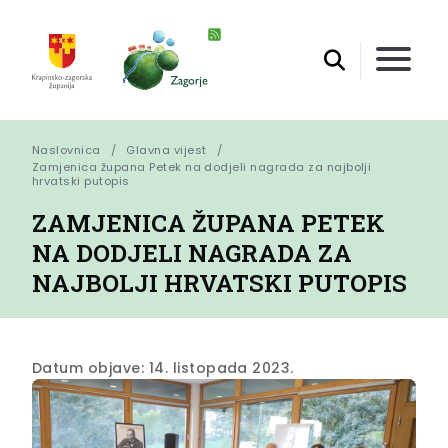
Naslovnica
Glavna vijest
Zamjenica župana Petek na dodjeli nagrada za najbolji 
hrvatski putopis
ZAMJENICA ŽUPANA PETEK
NA DODJELI NAGRADA ZA
NAJBOLJI HRVATSKI PUTOPIS
Datum objave: 14. listopada 2023.