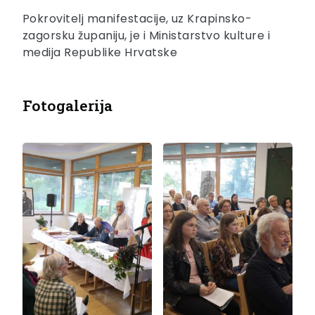
Pokrovitelj manifestacije, uz Krapinsko-
zagorsku županiju, je i Ministarstvo kulture i
medija Republike Hrvatske
Fotogalerija