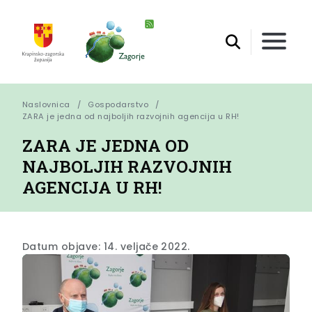
Naslovnica
Gospodarstvo
ZARA je jedna od najboljih razvojnih agencija u RH!
ZARA JE JEDNA OD
NAJBOLJIH RAZVOJNIH
AGENCIJA U RH!
Datum objave: 14. veljače 2022.